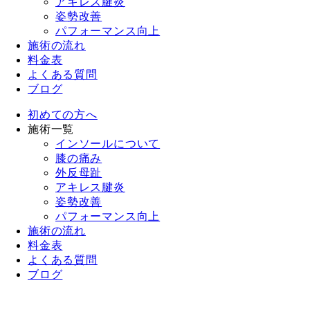
アキレス腱炎
姿勢改善
パフォーマンス向上
施術の流れ
料金表
よくある質問
ブログ
初めての方へ
施術一覧
インソールについて
膝の痛み
外反母趾
アキレス腱炎
姿勢改善
パフォーマンス向上
施術の流れ
料金表
よくある質問
ブログ