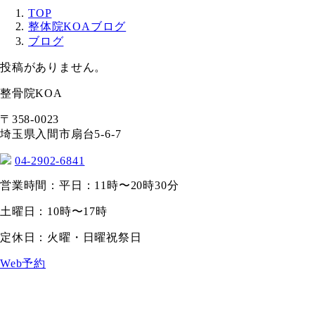
TOP
整体院KOAブログ
ブログ
投稿がありません。
整骨院KOA
〒358-0023
埼玉県入間市扇台5-6-7
04-2902-6841
営業時間：平日：11時〜20時30分
土曜日：10時〜17時
定休日：火曜・日曜祝祭日
Web予約