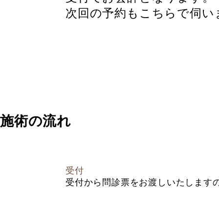
次回の予約もこちらで伺い
施術の流れ
受付
受付から問診票をお渡しいたします