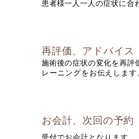
患者様一人一人の症状に合
再評価、アドバイス
施術後の症状の変化を再評
レーニングをお伝えします
お会計、次回の予約
受付でお会計となります。