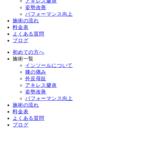
アキレス腱炎
姿勢改善
パフォーマンス向上
施術の流れ
料金表
よくある質問
ブログ
初めての方へ
施術一覧
インソールについて
膝の痛み
外反母趾
アキレス腱炎
姿勢改善
パフォーマンス向上
施術の流れ
料金表
よくある質問
ブログ