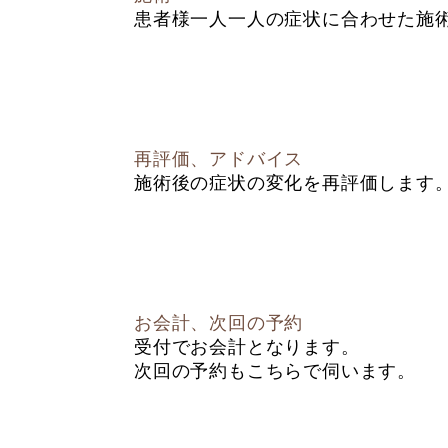
患者様一人一人の症状に合わせた施
再評価、アドバイス
施術後の症状の変化を再評価します
お会計、次回の予約
受付でお会計となります。
次回の予約もこちらで伺います。