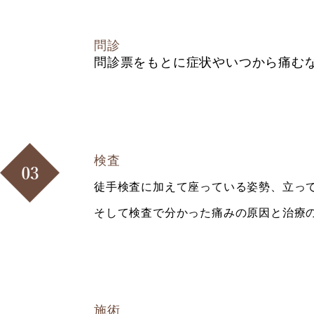
問診
問診票をもとに症状やいつから痛む
検査
徒手検査に加えて座っている姿勢、立っ
そして検査で分かった痛みの原因と治療
施術