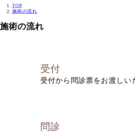
TOP
施術の流れ
施術の流れ
受付
受付から問診票をお渡しい
問診