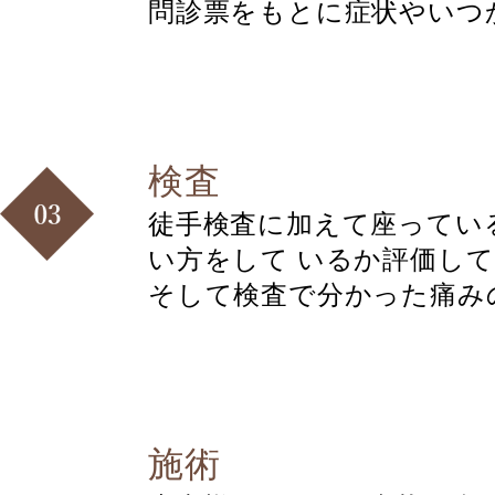
問診票をもとに症状やいつ
検査
徒手検査に加えて座ってい
い方をして いるか評価し
そして検査で分かった痛み
施術