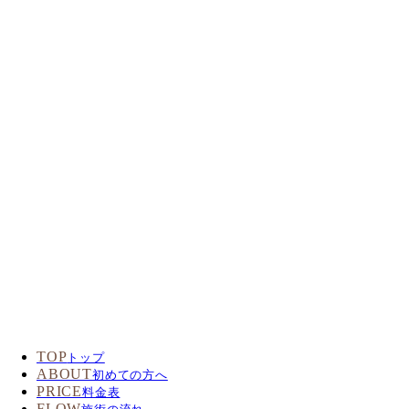
TOP
トップ
ABOUT
初めての方へ
PRICE
料金表
FLOW