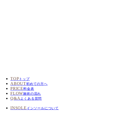
TOP
トップ
ABOUT
初めての方へ
PRICE
料金表
FLOW
施術の流れ
Q&A
よくある質問
INSOLE
インソールについて