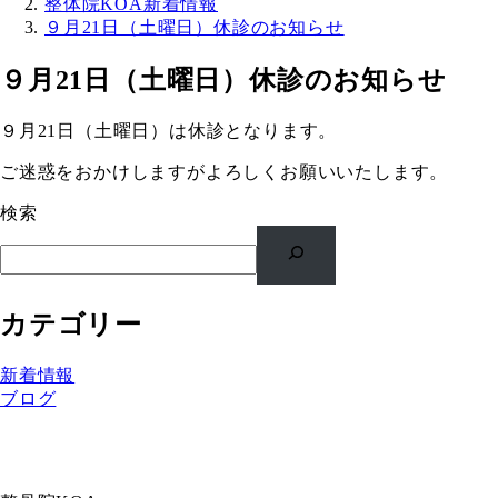
整体院KOA新着情報
９月21日（土曜日）休診のお知らせ
９月21日（土曜日）休診のお知らせ
９月21日（土曜日）は休診となります。
ご迷惑をおかけしますがよろしくお願いいたします。
検索
カテゴリー
新着情報
ブログ